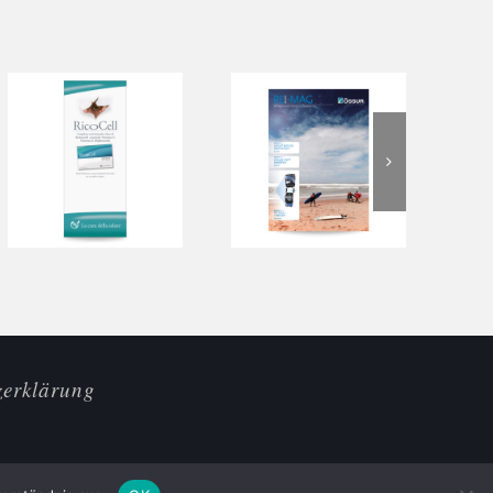
zerklärung